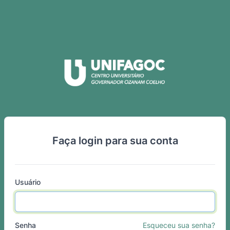
Faça login para sua conta
Usuário
Senha
Esqueceu sua senha?