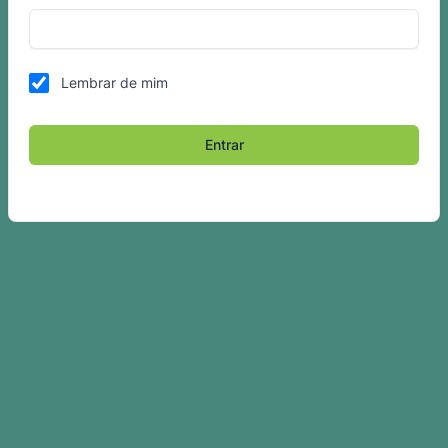
Lembrar de mim
Entrar